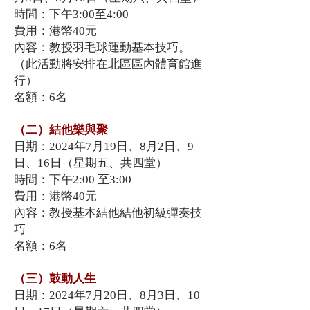
時間：下午3:00至4:00
費用：港幣40元
內容：教授羽毛球運動基本技巧。
（此活動將安排在北區區內體育館進
行）
名額：6名
（二）結他樂與聚
日期：2024年7月19日、8月2日、9
日、16日（星期五、共四堂）
時間：下午2:00 至3:00
費用：港幣40元
內容：教授基本結他結他初級彈奏技
巧
名額：6名
（三）鼓動人生
日期：2024年7月20日、8月3日、10